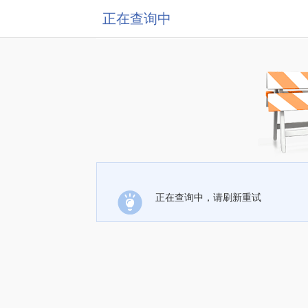
正在查询中
正在查询中，请刷新重试