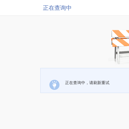
正在查询中
正在查询中，请刷新重试