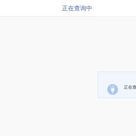
正在查询中
正在