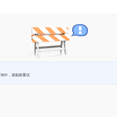
查询中，请刷新重试